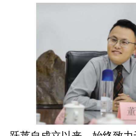
跃莱自成立以来，始终致力