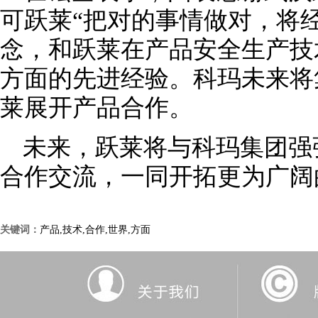
可跃莱“把对的事情做对，将
念，和跃莱在
产品安全生产技
方面
的先进经验。
科玛未来将
莱展开产品合作。
未来，跃莱将与科玛集团强
合作交流，一同开拓更为广阔
关键词：
产品,技术,合作,世界,方面