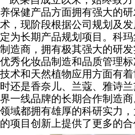
养保健产品方面拥有强大的研
术，现阶段根据公司规划及发
定为长期产品规划项目。科玛
制造商，拥有极其强大的研发
优秀化妆品制造和品质管理标
技术和天然植物应用方面有着
时还是香奈儿、兰蔻、雅诗兰
界一线品牌的长期合作制造商
领域都拥有雄厚的科研实力，
的项目创新上提供了更多的合