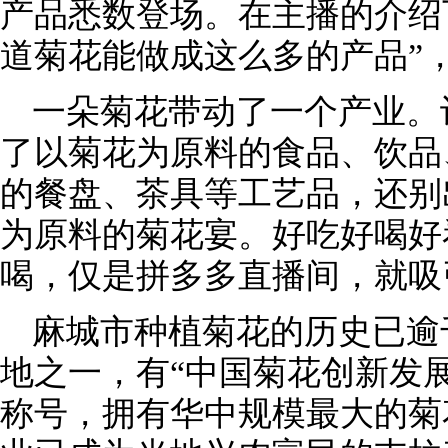
产品悉数登场。在主播的介绍
道菊花能做成这么多的产品”
一朵菊花带动了一个产业。
了以菊花为原料的食品、饮品
的餐盘、茶具等工艺品，还别
为原料的菊花宴。好吃好喝好
喝，仅是拼多多直播间，就吸
麻城市种植菊花的历史已逾
地之一，有“中国菊花创新发展
称号，拥有华中规模最大的菊