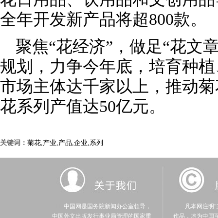
全年开发新产品将超800款。
聚焦“花经济”，做足“花文
规划，力争今年底，培育种植
市场主体达千家以上，推动菊
花系列产值达50亿元。
关键词：
菊花,产业,产品,企业,系列