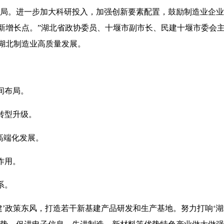
布局。进一步加大科研投入，加强创新要素配置，鼓励制造业企
新增长点。”湖北省政协委员、十堰市副市长、民建十堰市委会
湖北制造业高质量发展。
间布局。
转型升级。
高端化发展。
作用。
系。
建’政策东风，打造若干新基建产品研发和生产基地。努力打响‘湖