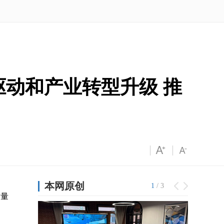
动和产业转型升级 推
质量