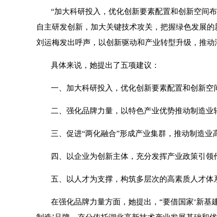
“加大科研投入，优化创新要素配置和创新空间
自主研发创新，加大关键技术攻关，把握绿色发展的
刘运梅发出呼声，以创新驱动和产业转型升级，推动
具体来说，她提出了五项建议：
一、加大科研投入，优化创新要素配置和创新空
二、强化品牌力量，以特色产业优势推动制造业
三、促进“两化融合”形成产业集群，推动制造业
四、以企业为创新主体，充分发挥产业政策引领
五、以人才为支撑，构筑多层次的高素质人才体
在强化品牌力量方面，她提出，“要借国家‘新基