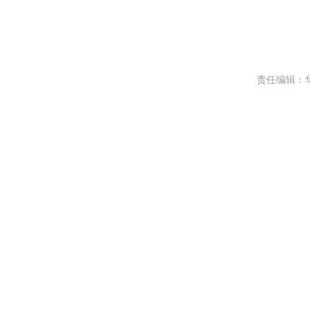
责任编辑：