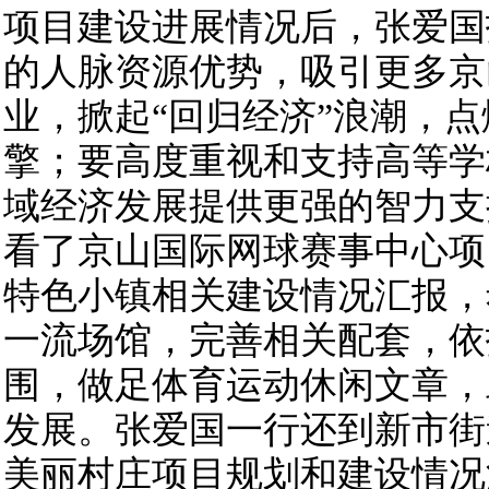
项目建设进展情况后，张爱国
的人脉资源优势，吸引更多京
业，掀起“回归经济”浪潮，
擎；要高度重视和支持高等学
域经济发展提供更强的智力支
看了京山国际网球赛事中心项
特色小镇相关建设情况汇报，
一流场馆，完善相关配套，依
围，做足体育运动休闲文章，
发展。张爱国一行还到新市街
美丽村庄项目规划和建设情况