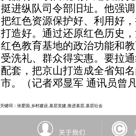
挺进纵队司令部旧址。他强调
把红色资源保护好、利用好，
打造好。通过还原红色历史，
红色教育基地的政治功能和教
受洗礼、群众得实惠。要拉通
配套，把京山打造成全省知名
市。（记者邓显军 通讯员曾
关键词：
张爱国,乡村建设,基层党建,推进基层,基层社会