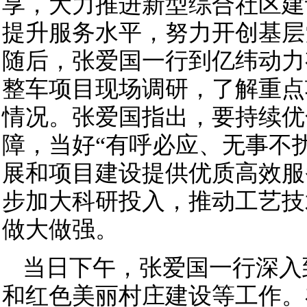
享，大力推进新型综合社区建
提升服务水平，努力开创基层
随后，张爱国一行到亿纬动力
整车项目现场调研，了解重点
情况。张爱国指出，要持续优
障，当好“有呼必应、无事不扰
展和项目建设提供优质高效服
步加大科研投入，推动工艺技
做大做强。
当日下午，张爱国一行深入
和红色美丽村庄建设等工作。