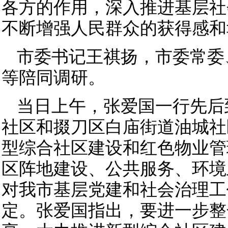
各方的作用，深入推进基层社
不断增强人民群众的获得感和
市委书记王祺扬，市委常委
等陪同调研。
当日上午，张爱国一行先后
社区和掇刀区白庙街道油城社
型综合社区建设和红色物业管
区阵地建设、公共服务、环境
对我市基层党建和社会治理工
定。张爱国指出，要进一步整