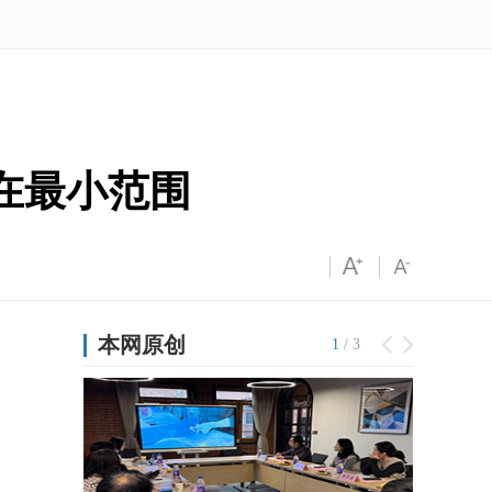
在最小范围