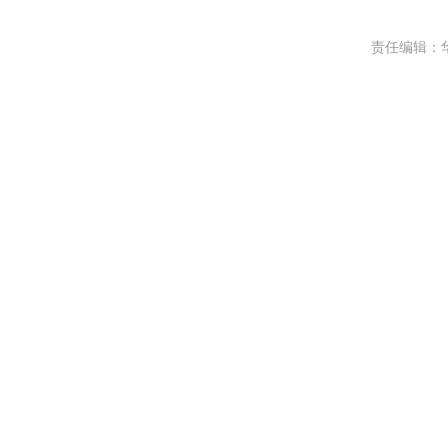
责任编辑：