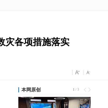
救灾各项措施落实