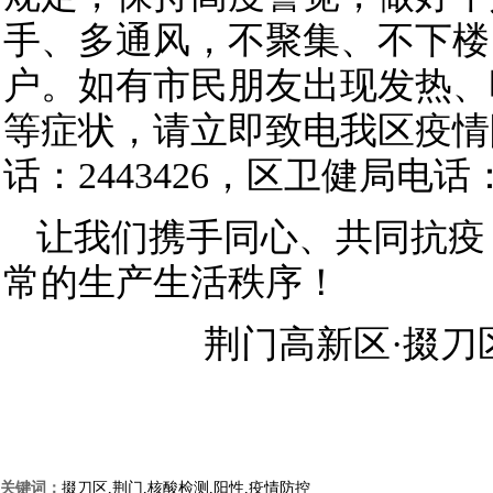
手、多通风，不聚集、不下楼
户。如有市民朋友出现发热、
等症状，请立即致电我区疫情
话：2443426，区卫健局电话：
让我们携手同心、共同抗疫
常的生产生活秩序！
荆门高新区·掇刀
关键词：
掇刀区,荆门,核酸检测,阳性,疫情防控