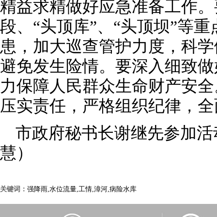
精益求精做好应急准备工作。
段、“头顶库”、“头顶坝”等
患，加大巡查管护力度，科学
避免发生险情。要深入细致做
力保障人民群众生命财产安全
压实责任，严格组织纪律，全
市政府秘书长谢继先参加活
慧）
关键词：
强降雨,水位流量,工情,漳河,病险水库