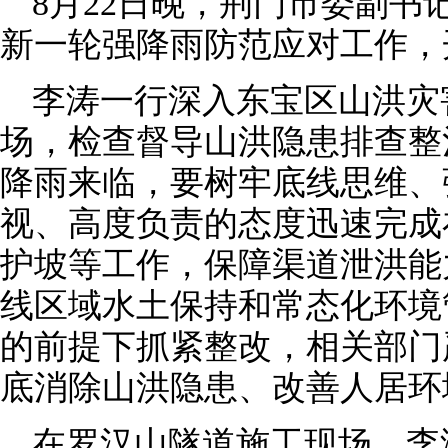
8月22日晚，荆门市委副书
新一轮强降雨防范应对工作，
李涛一行深入东宝区山洪灾
场，检查督导山洪隐患排查整
降雨来临，要树牢底线思维、
视、高度负责的态度迅速完成
护坡等工作，保障渠道泄洪能
线区域水土保持和常态化环境
的前提下抓紧整改，相关部门
底消除山洪隐患、改善人居环
在罗汉山隧道施工现场，李