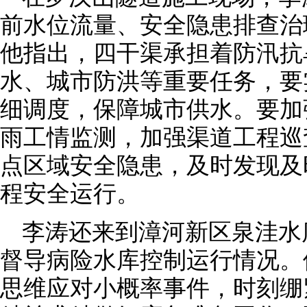
前水位流量、安全隐患排查治
他指出，四干渠承担着防汛抗
水、城市防洪等重要任务，要
细调度，保障城市供水。要加
雨工情监测，加强渠道工程巡
点区域安全隐患，及时发现及
程安全运行。
李涛还来到漳河新区泉洼水
督导病险水库控制运行情况。
思维应对小概率事件，时刻绷