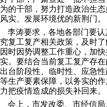
为的干部，努力打造政治生态
风实、发展环境优的新荆门。
李涛要求，各地各部门要认
究复工复产相关政策，及时了
因时因势调整工作重心，加快
实。要结合当前复工复产存在
出台阶段性、临时性、应急性
等生产要素保障，以务实的作
力把疫情造成的损失补回来。
会上，市发改委、市经信局