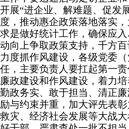
开展“进企业、解难题、促发
度，推动惠企政策落地落实，
求是做好统计工作，确保应入
动向上争取政策支持，千方百
力度抓作风建设，各级党委（
任，主要负责人要扛起第一责
廉政建设和作风建设，着力培
勤政务实、敢于担当、清正廉
励与约束并重，加大评先表彰
救灾、经济社会发展等大战大
好干部，严肃查处一批不担当