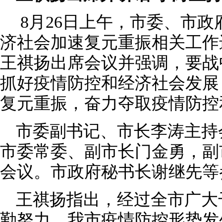
8月26日上午，市委、市
济社会加速复元重振相关工作
王祺扬出席会议并强调，要战
抓好疫情防控和经济社会发展
复元重振，奋力夺取疫情防控
市委副书记、市长李涛主持
市委常委、副市长门金勇，副
会议。市政府秘书长谢继先等
王祺扬指出，经过全市广大
勤努力，我市疫情防控形势发