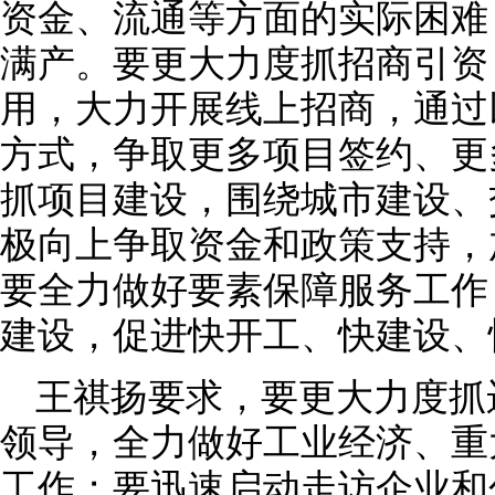
资金、流通等方面的实际困难
满产。要更大力度抓招商引资
用，大力开展线上招商，通过
方式，争取更多项目签约、更
抓项目建设，围绕城市建设、
极向上争取资金和政策支持，
要全力做好要素保障服务工作
建设，促进快开工、快建设、
王祺扬要求，要更大力度抓
领导，全力做好工业经济、重
工作；要迅速启动走访企业和