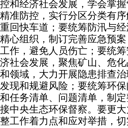
控和经济社会发展，学会掌握
精准防控，实行分区分类有序
重回快车道；要统筹防汛与经
精心组织，制订完善应急预案
工作，避免人员伤亡；要统筹
济社会发展，聚焦矿山、危化
和领域，大力开展隐患排查治
发现和规避风险；要统筹环保
和任务清单、问题清单，制定
接中央生态环保督察。要更大
整工作着力点和应对举措，切