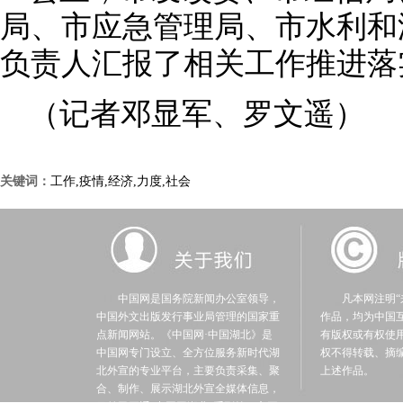
局、市应急管理局、市水利和
负责人汇报了相关工作推进落
（记者邓显军、罗文遥）
关键词：
工作,疫情,经济,力度,社会