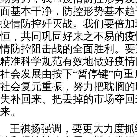
面基本干净，防控形势基本趋
疫情防控歼灭战。我们要倍加
恒，共同巩固好来之不易的疫
情防控阻击战的全面胜利。要
精准科学规范有效地做好疫情
社会发展由按下“暂停键”向重
社会复元重振，努力把耽搁的
失补回来、把丢掉的市场夺回
来。
王祺扬强调，要更大力度抓