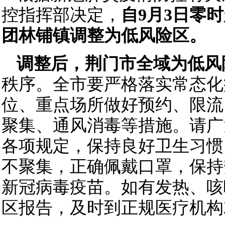
控指挥部决定，
自9月3日零
团林铺镇调整为低风险区。
调整后，荆门市全域为低风
秩序。全市要严格落实常态化
位、重点场所做好预约、限流
聚集、通风消毒等措施。请广
各项规定，保持良好卫生习惯
不聚集，正确佩戴口罩，保持
新冠病毒疫苗。如有发热、咳
区报告，及时到正规医疗机构