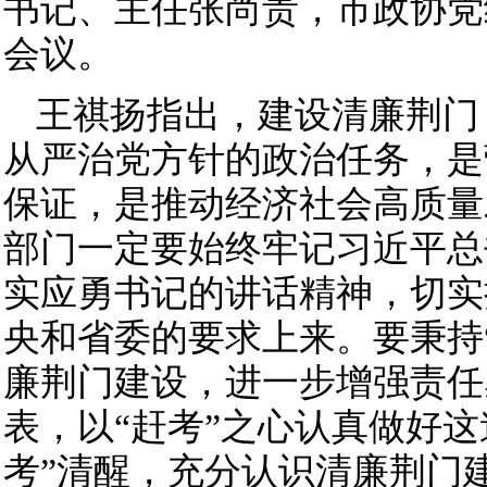
书记、主任张尚贵，市政协党
会议。
王祺扬指出，建设清廉荆门
从严治党方针的政治任务，是
保证，是推动经济社会高质量
部门一定要始终牢记习近平总
实应勇书记的讲话精神，切实
央和省委的要求上来。要秉持
廉荆门建设，进一步增强责任
表，以“赶考”之心认真做好这
考”清醒，充分认识清廉荆门