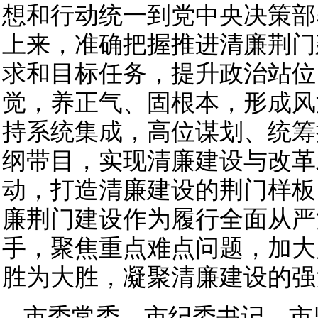
想和行动统一到党中央决策部
上来，准确把握推进清廉荆门
求和目标任务，提升政治站位
觉，养正气、固根本，形成风
持系统集成，高位谋划、统筹
纲带目，实现清廉建设与改革
动，打造清廉建设的荆门样板
廉荆门建设作为履行全面从严
手，聚焦重点难点问题，加大
胜为大胜，凝聚清廉建设的强
市委常委、市纪委书记、市