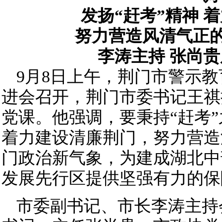
发扬“赶考”精神 
努力营造风清气正
李涛主持 张尚
9月8日上午，荆门市警示
进会召开，荆门市委书记王祺
党课。他强调，要秉持“赶考”
着力建设清廉荆门，努力营造
门政治新气象，为建成湖北中
发展先行区提供坚强有力的保
市委副书记、市长李涛主持