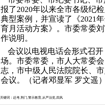
报了2020年以来全市各级纪
典型案例，并宣读了《2021
育月活动方案》。市委常委刘
作说明。
会议以电视电话会形式召开
场。市委常委，市人大常委会
志，市中级人民法院院长、市
会议。（记者邓显军 罗文遥
关键词：
赶考,荆门,警示教育,从严治党,四风