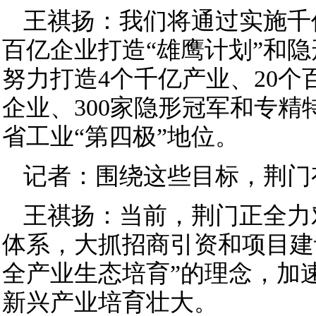
王祺扬：我们将通过实施千
百亿企业打造“雄鹰计划”和隐
努力打造4个千亿产业、20个
企业、300家隐形冠军和专精
省工业“第四极”地位。
记者：围绕这些目标，荆门
王祺扬：当前，荆门正全力对接
体系，大抓招商引资和项目建
全产业生态培育”的理念，加
新兴产业培育壮大。