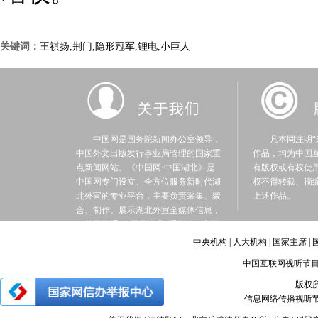
关键词：
王祺扬,荆门,隐形冠军,锂电,小巨人