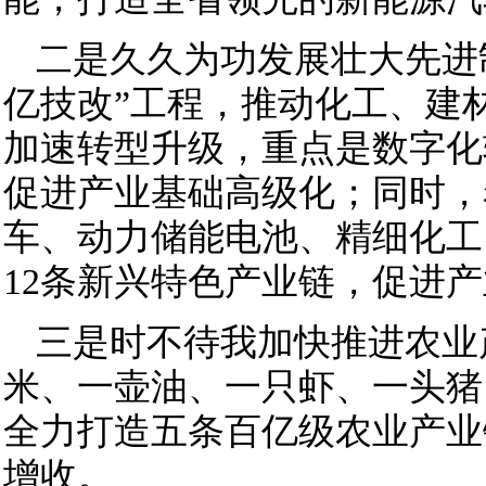
二是久久为功发展壮大先进
亿技改”工程，推动化工、建
加速转型升级，重点是数字化
促进产业基础高级化；同时，
车、动力储能电池、精细化工
12条新兴特色产业链，促进
三是时不待我加快推进农业
米、一壶油、一只虾、一头猪
全力打造五条百亿级农业产业
增收。