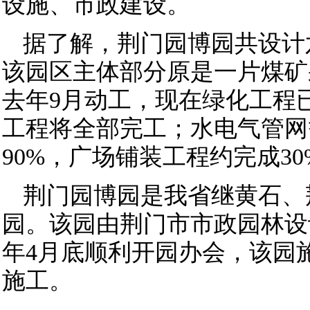
设施、市政建设。
据了解，荆门园博园共设计
该园区主体部分原是一片煤矿
去年9月动工，现在绿化工程已
工程将全部完工；水电气管网
90%，广场铺装工程约完成30
荆门园博园是我省继黄石、
园。该园由荆门市市政园林设
年4月底顺利开园办会，该园
施工。