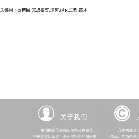
关键词：
园博园,完成投资,漳河,绿化工程,苗木