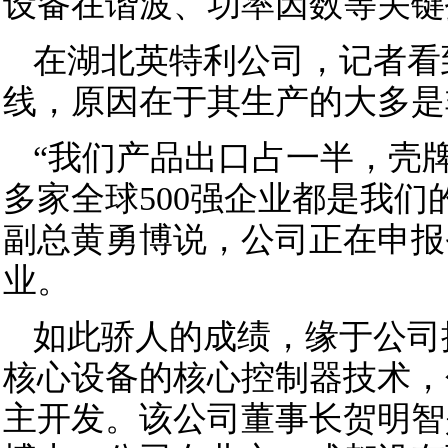
设备在谐波、功率因数等关键
在湖北英特利公司，记者看
线，原因在于其生产的大多是
“我们产品出口占一半，壳
多家全球500强企业都是我们
副总黄勇博说，公司正在申报
业。
如此骄人的成绩，缘于公司
核心设备的核心控制器技术，
主开发。该公司董事长贺明智