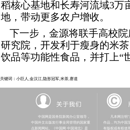
稻核心基地和长寿河流域3万
地，带动更多农户增收。
下一步，金源将联手高校院
研究院，开发利于瘦身的米茶
饮品等功能性食品，并打上“
关键词：
小巨人,金汉江,隐形冠军,米茶,赛道