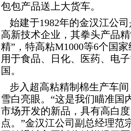
包包产品送上大货车。
始建于1982年的金汉江公
高新技术企业，其拳头产品精
精”，特高粘M1000等6个
用于食品、日化、医药、电子
国。
步入超高粘精制棉生产车间
雪白亮眼。“这是我们瞄准国
市场开发的新品，具有高白度
点。”金汉江公司副总经理范