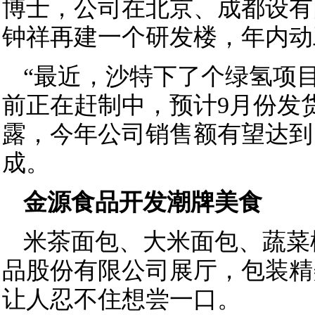
博士，公司在北京、成都设有
钟祥再建一个研发楼，年内动
“最近，沙特下了个绿氢项目
前正在赶制中，预计9月份发
露，今年公司销售额有望达到1
成。
金源食品开发潮牌美食
米茶面包、大米面包、蔬菜
品股份有限公司展厅，包装精
让人忍不住想尝一口。