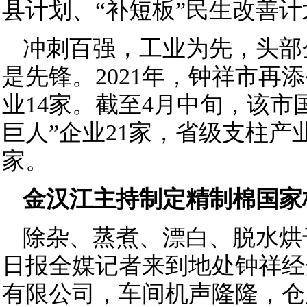
县计划、“补短板”民生改善计
冲刺百强，工业为先，头部
是先锋。2021年，钟祥市再
业14家。截至4月中旬，该市
巨人”企业21家，省级支柱产
家。
金汉江主持制定精制棉国家
除杂、蒸煮、漂白、脱水烘
日报全媒记者来到地处钟祥经
有限公司，车间机声隆隆，仓