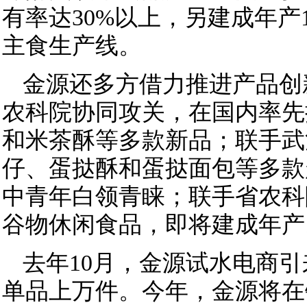
有率达30%以上，另建成年
主食生产线。
金源还多方借力推进产品创
农科院协同攻关，在国内率先
和米茶酥等多款新品；联手武
仔、蛋挞酥和蛋挞面包等多款
中青年白领青睐；联手省农科
谷物休闲食品，即将建成年产1
去年10月，金源试水电商引
单品上万件。今年，金源将在钟