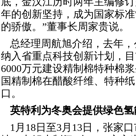
底，金汉江历时两年主编修订
年的创新坚持，成为国家标准
的骄傲。”董事长周家贵说。
总经理周航旭介绍，去年，
纳入省重点科技创新计划，目
6000万元建设精制棉特种棉
国精制棉在醋酸纤维、特种纸
口。
英特利为冬奥会提供绿色氢
1月18日至3月13日，张