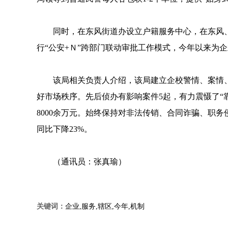
同时，在东风街道办设立户籍服务中心，在东风
行“公安+Ｎ”跨部门联动审批工作模式，今年以来为企
该局相关负责人介绍，该局建立企校警情、案情
好市场秩序。先后侦办有影响案件5起，有力震慑了“
8000余万元。始终保持对非法传销、合同诈骗、职
同比下降23%。
（通讯员：张真瑜）
关键词：
企业,服务,辖区,今年,机制