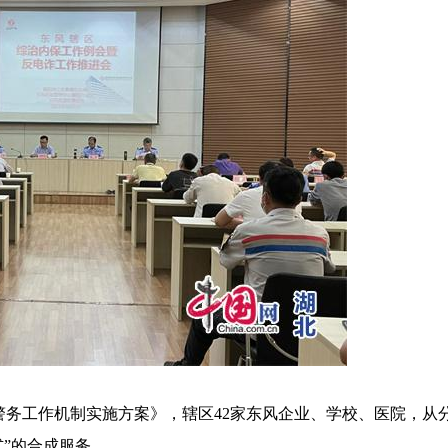
警务工作机制实施方案》，辖区42家东风企业、学校、医院，从
式”的合成服务。