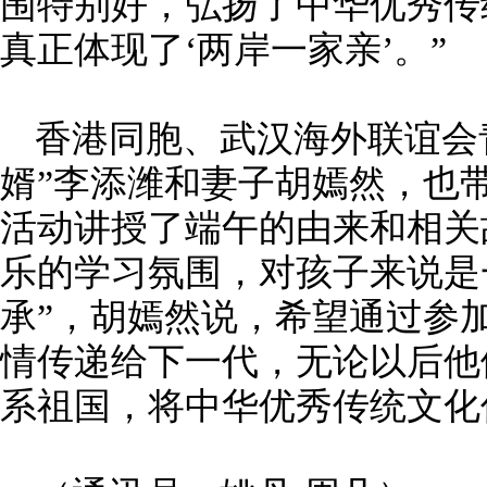
围特别好，弘扬了中华优秀传
真正体现了‘两岸一家亲’。”
香港同胞、武汉海外联谊会
婿”李添潍和妻子胡嫣然，也
活动讲授了端午的由来和相关
乐的学习氛围，对孩子来说是
承”，胡嫣然说，希望通过参
情传递给下一代，无论以后他
系祖国，将中华优秀传统文化