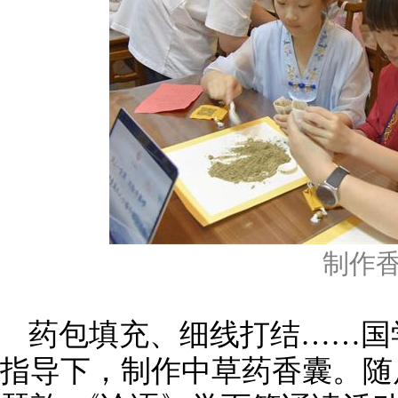
制作
药包填充、细线打结……国
指导下，制作中草药香囊。随