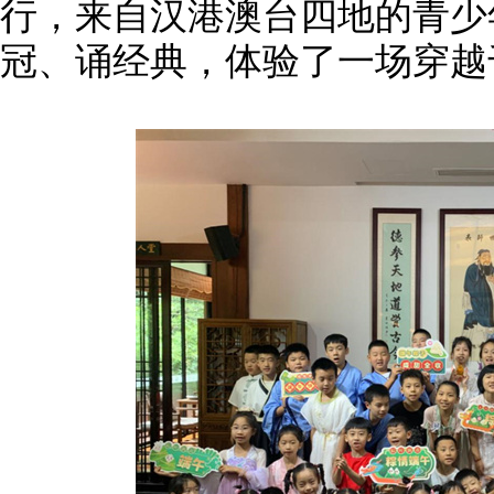
行，来自汉港澳台四地的青少
冠、诵经典，体验了一场穿越