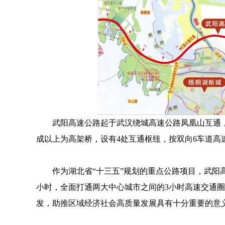
武阳高速公路起于武汉绕城高速公路凤凰山互通
成以上为高架桥，设有4处互通枢纽，按双向6车道高速
作为湖北省“十三五”规划的重点公路项目，武阳
小时，全面打通两大中心城市之间的3小时高速交通
发，助推区域经济社会高质量发展具有十分重要的意