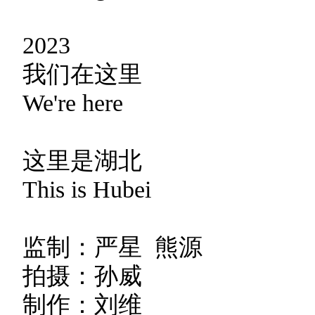
2023
我们在这里
We're here
这里是湖北
This is Hubei
监制：严星 熊源
拍摄：孙威
制作：刘维