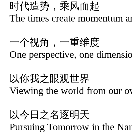
时代造势，乘风而起
The times create momentum an
一个视角，一重维度
One perspective, one dimensi
以你我之眼观世界
Viewing the world from our o
以今日之名逐明天
Pursuing Tomorrow in the Na