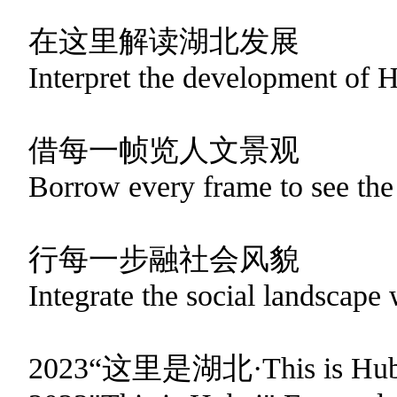
在这里解读湖北发展
Interpret the development of 
借每一帧览人文景观
Borrow every frame to see the
行每一步融社会风貌
Integrate the social landscape 
2023“这里是湖北·This is 