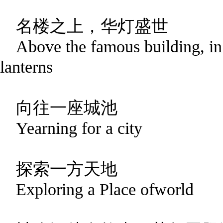
名楼之上，华灯盛世
Above the famous building, in
lanterns
向往一座城池
Yearning for a city
探索一方天地
Exploring a Place ofworld