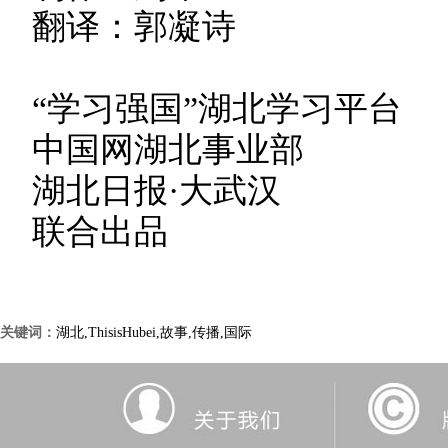
翻译：郭凝诗
“学习强国”湖北学习平台
中国网湖北事业部
湖北日报·大武汉
联合出品
关键词：
湖北,ThisisHubei,故事,传播,国际