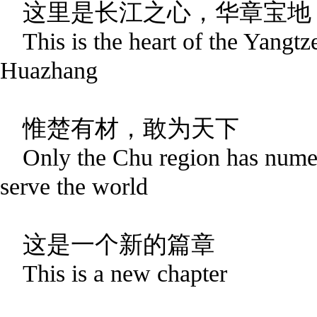
这里是长江之心，华章宝地
This is the heart of the Yangtz
Huazhang
惟楚有材，敢为天下
Only the Chu region has numer
serve the world
这是一个新的篇章
This is a new chapter