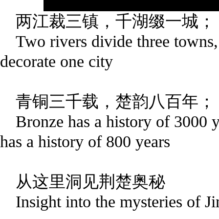
两江裁三镇，千湖缀一城；
Two rivers divide three towns,
decorate one city
青铜三千载，楚韵八百年；
Bronze has a history of 3000 y
has a history of 800 years
从这里洞见荆楚奥秘
Insight into the mysteries of 