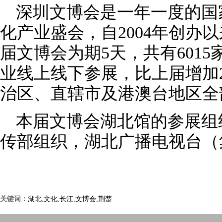
深圳文博会是一年一度的国
化产业盛会，自2004年创办
届文博会为期5天，共有601
业线上线下参展，比上届增加2
治区、直辖市及港澳台地区全
本届文博会湖北馆的参展组
传部组织，湖北广播电视台（
关键词：
湖北,文化,长江,文博会,荆楚