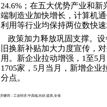
24.6%；在五大优势产业和
端制造业加快增长，计算机通
利用等行业均保持两位数快速
政策加力释放巩固支撑。设
旧换新补贴加大力度宣传，对
用。新企业拉动增强，1至5
1705家，5月当月，新增企业
分点。
关键词：
工业经济,中高端,向好,提质,全省