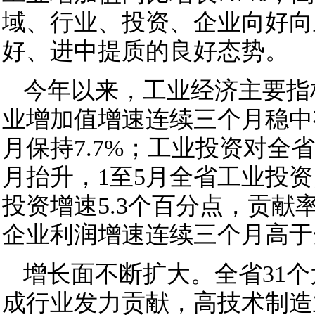
域、行业、投资、企业向好向
好、进中提质的良好态势。
今年以来，工业经济主要指
业增加值增速连续三个月稳中
月保持7.7%；工业投资对全
月抬升，1至5月全省工业投资
投资增速5.3个百分点，贡献率
企业利润增速连续三个月高于
增长面不断扩大。全省31
成行业发力贡献，高技术制造