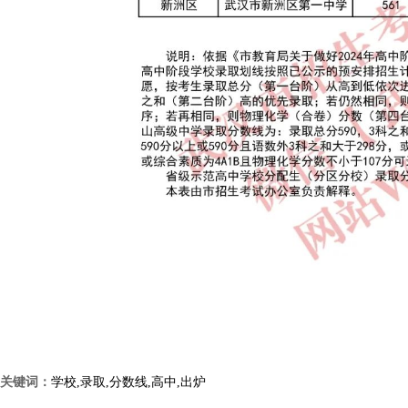
关键词：
学校,录取,分数线,高中,出炉