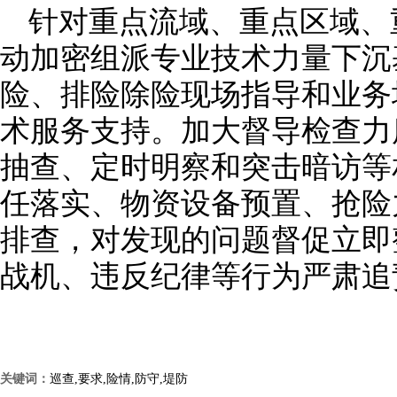
针对重点流域、重点区域、
动加密组派专业技术力量下沉
险、排险除险现场指导和业务
术服务支持。加大督导检查力
抽查、定时明察和突击暗访等
任落实、物资设备预置、抢险
排查，对发现的问题督促立即
战机、违反纪律等行为严肃追
关键词：
巡查,要求,险情,防守,堤防