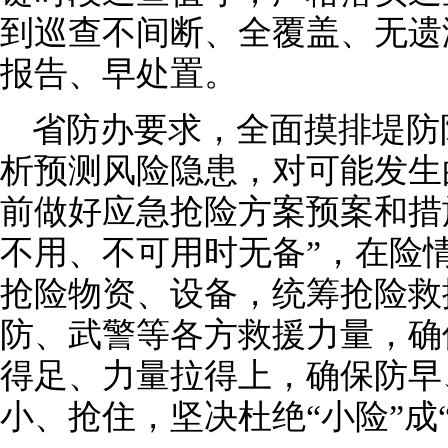
到巡查不间断、全覆盖、无遗
报告、早处置。
省防办要求，全面摸排堤防
析预测风险隐患，对可能发生
前做好应急抢险方案预案和措
不用、不可用时无备”，在险
抢险物资、设备，统筹抢险救
防、武警等各方救援力量，确
得足、力量拉得上，确保防早
小、抢住，坚决杜绝“小险”成