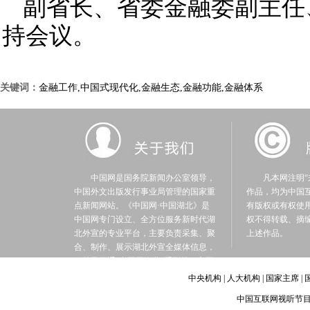
副省长、省委金融委副主任
持会议。
关键词：
金融工作,中国式现代化,金融生态,金融功能,金融体系