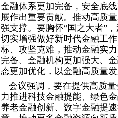
金融体系更加完备，安全底线
展作出重要贡献。推动高质量
强支撑。要胸怀“国之大者”
切实增强做好新时代金融工作
标、攻坚克难，推动金融实力
完备、金融机构更加强大、金
态更加优化，以金融高质量发
会议强调，要在提供高质量
力推进科技金融提能、绿色金
养老金融创新、数字金融提速