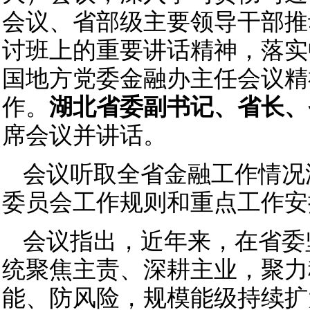
会议、省部级主要领导干部推
讨班上的重要讲话精神，落实
国地方党委金融办主任会议精
作。
湖北省委副书记、省长、
席会议并讲话。
会议听取全省金融工作情况
委员会工作规则和重点工作安
会议指出，近年来，在省委
统聚焦主责、深耕主业，聚力
能、防风险，规模能级持续扩