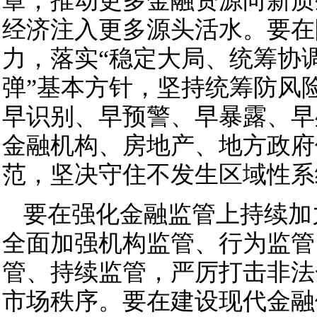
章，推动更多金融资源向新质
经济注入更多源头活水。要在
力，落实“稳定大局、统筹协
弹”基本方针，坚持统筹防风
早识别、早预警、早暴露、早
金融机构、房地产、地方政府
范，坚决守住不发生区域性系
要在强化金融监管上持续加
全面加强机构监管、行为监管
管、持续监管，严厉打击非法
市场秩序。要在建设现代金融