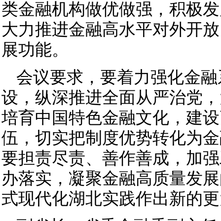
类金融机构做优做强，积极发
大力推进金融高水平对外开放
展功能。
会议要求，要着力强化金融
设，纵深推进全面从严治党，
培育中国特色金融文化，建设
伍，切实把制度优势转化为金
要担责尽责、善作善成，加强
办落实，凝聚金融高质量发展
式现代化湖北实践作出新的更