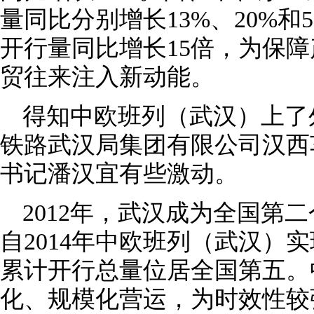
量同比分别增长13%、20%
开行量同比增长15倍，为保
贸往来注入新动能。
得知中欧班列（武汉）上了
铁路武汉局集团有限公司汉西
书记潘汉宜有些激动。
2012年，武汉成为全国第
自2014年中欧班列（武汉）
累计开行总量位居全国第五。
化、规模化营运，为时效性较