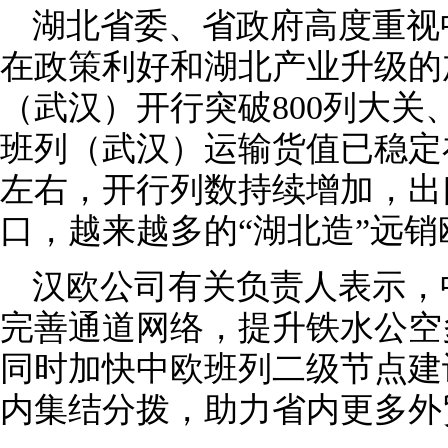
湖北省委、省政府高度重视
在政策利好和湖北产业升级的加
（武汉）开行突破800列大关
班列（武汉）运输货值已稳定
左右，开行列数持续增加，出
口，越来越多的“湖北造”远销
汉欧公司有关负责人表示，
完善通道网络，提升铁水公空
同时加快中欧班列二级节点建
内集结分拨，助力省内更多外