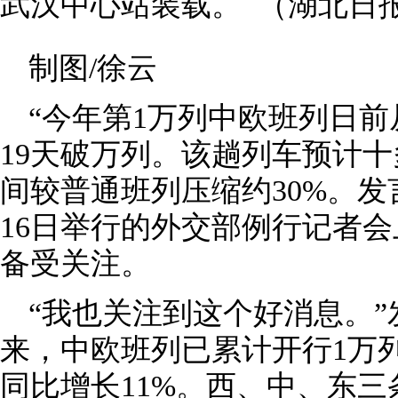
武汉中心站装载。 （湖北日
制图/徐云
“今年第1万列中欧班列日
19天破万列。该趟列车预计
间较普通班列压缩约30%。发
16日举行的外交部例行记者
备受关注。
“我也关注到这个好消息。
来，中欧班列已累计开行1万
同比增长11%。西、中、东