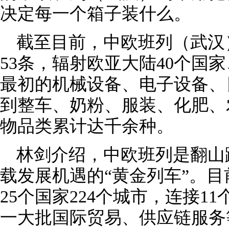
决定每一个箱子装什么。
截至目前，中欧班列（武汉
53条，辐射欧亚大陆40个国家
最初的机械设备、电子设备、
到整车、奶粉、服装、化肥、
物品类累计达千余种。
林剑介绍，中欧班列是翻山
载发展机遇的“黄金列车”。
25个国家224个城市，连接1
一大批国际贸易、供应链服务