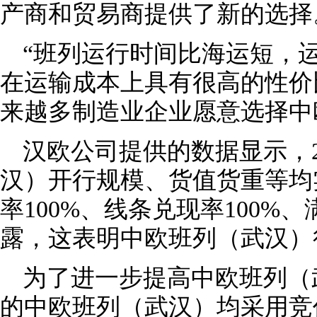
产商和贸易商提供了新的选择
“班列运行时间比海运短，
在运输成本上具有很高的性价
来越多制造业企业愿意选择中
汉欧公司提供的数据显示，2
汉）开行规模、货值货重等均
率100%、线条兑现率100%
露，这表明中欧班列（武汉）
为了进一步提高中欧班列（
的中欧班列（武汉）均采用竞