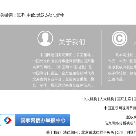
关键词：
班列,中欧,武汉,湖北,货物