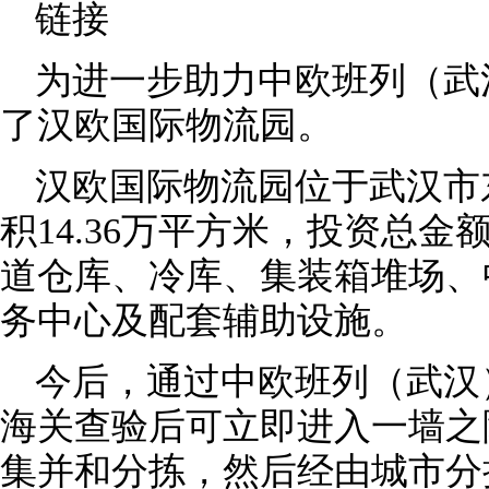
链接
为进一步助力中欧班列（武
了汉欧国际物流园。
汉欧国际物流园位于武汉市
积14.36万平方米，投资总金额
道仓库、冷库、集装箱堆场、
务中心及配套辅助设施。
今后，通过中欧班列（武汉
海关查验后可立即进入一墙之
集并和分拣，然后经由城市分