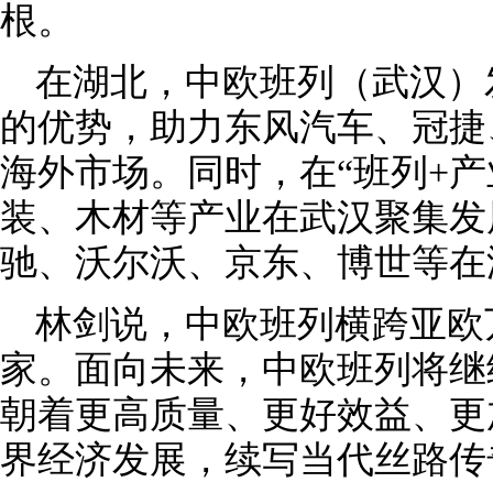
根。
在湖北，中欧班列（武汉）
的优势，助力东风汽车、冠捷
海外市场。同时，在“班列+产
装、木材等产业在武汉聚集发
驰、沃尔沃、京东、博世等在
林剑说，中欧班列横跨亚欧
家。面向未来，中欧班列将继
朝着更高质量、更好效益、更
界经济发展，续写当代丝路传