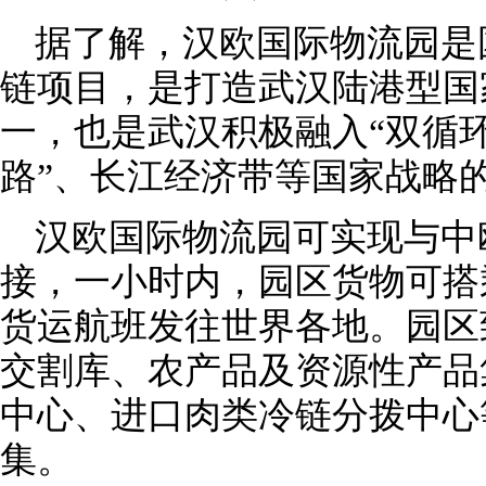
据了解，汉欧国际物流园是
链项目，是打造武汉陆港型国
一，也是武汉积极融入“双循环
路”、长江经济带等国家战略
汉欧国际物流园可实现与中
接，一小时内，园区货物可搭
货运航班发往世界各地。园区
交割库、农产品及资源性产品
中心、进口肉类冷链分拨中心
集。