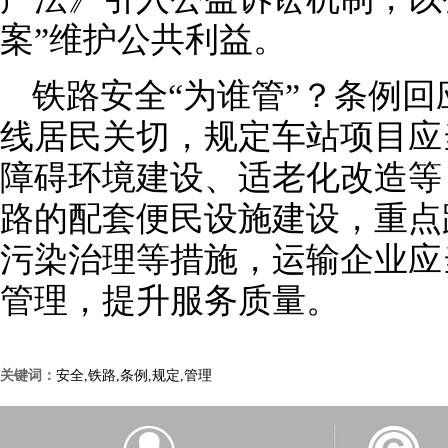
案”维护公共利益。
铁路安全“为谁管”？条例
线居民关切，规定车站项目应
障碍环境建设、适老化改造等
路的配套便民设施建设，重点
污染治理等措施，运输企业应
管理，提升服务质量。
关键词：
安全,铁路,条例,规定,管理