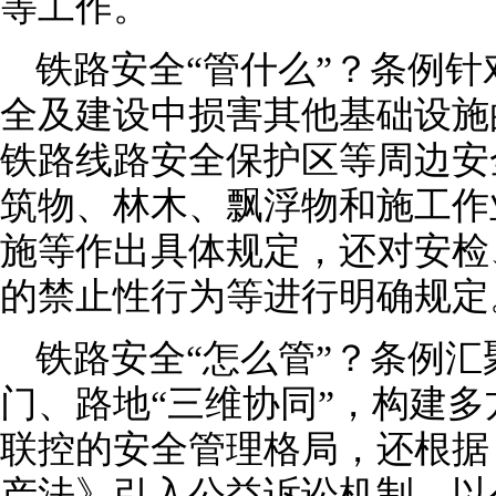
等工作。
铁路安全“管什么”？条例
全及建设中损害其他基础设施
铁路线路安全保护区等周边安
筑物、林木、飘浮物和施工作
施等作出具体规定，还对安检
的禁止性行为等进行明确规定
铁路安全“怎么管”？条例
门、路地“三维协同”，构建
联控的安全管理格局，还根据
产法》引入公益诉讼机制，以