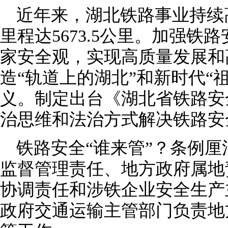
近年来，湖北铁路事业持续
里程达5673.5公里。加强
家安全观，实现高质量发展和
造“轨道上的湖北”和新时代“
义。制定出台《湖北省铁路安
治思维和法治方式解决铁路安
铁路安全“谁来管”？条例
监督管理责任、地方政府属地
协调责任和涉铁企业安全生产
政府交通运输主管部门负责地