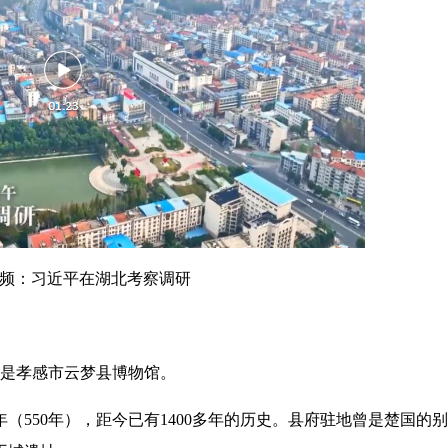
频：习近平在湖北考察调研
，是孝感市云梦县博物馆。
550年），距今已有1400多年的历史。县府驻地曾是楚国的别