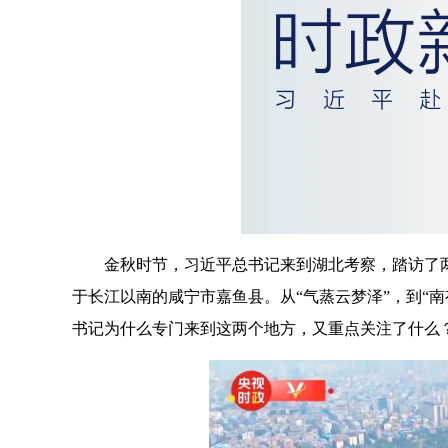
金秋时节，习近平总书记来到湖北考察，踏访了
于长江以南的咸宁市嘉鱼县。从“气蒸云梦泽”，到“
书记为什么专门来到这两个地方，又重点关注了什么