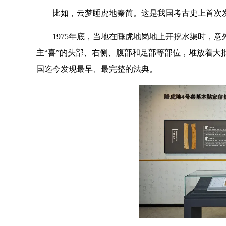
比如，云梦睡虎地秦简。这是我国考古史上首次
1975年底，当地在睡虎地岗地上开挖水渠时，意
主“喜”的头部、右侧、腹部和足部等部位，堆放着大批
国迄今发现最早、最完整的法典。