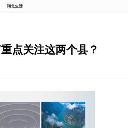
湖北生活
何重点关注这两个县？