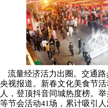
流量经济活力出圈。交通路
央视报道。新春文化美食节活动
人，登顶抖音同城热度榜。举
等节会活动41场，累计吸引人