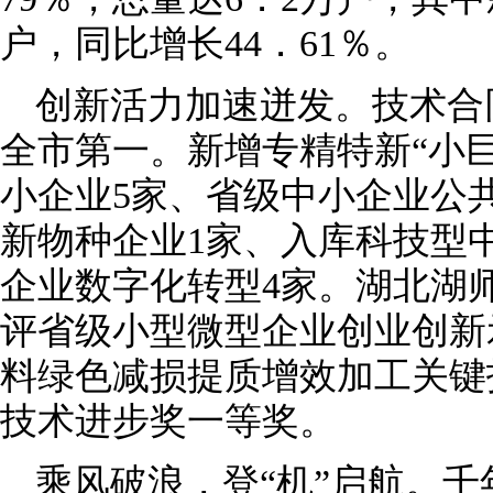
户，同比增长44．61％。
创新活力加速迸发。技术合
全市第一。新增专精特新“小巨
小企业5家、省级中小企业公
新物种企业1家、入库科技型中
企业数字化转型4家。湖北湖
评省级小型微型企业创业创新
料绿色减损提质增效加工关键
技术进步奖一等奖。
乘风破浪，登“机”启航。