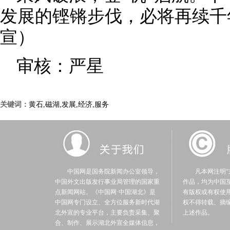
发展的铿锵步伐，必将再续千
宣）
审核：严星
关键词：
黄石,磁湖,发展,经济,服务