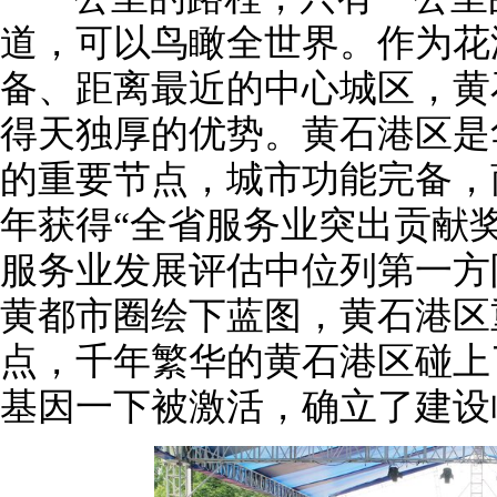
道，可以鸟瞰全世界。作为花
备、距离最近的中心城区，黄
得天独厚的优势。黄石港区是
的重要节点，城市功能完备，
年获得“全省服务业突出贡献
服务业发展评估中位列第一方
黄都市圈绘下蓝图，黄石港区
点，千年繁华的黄石港区碰上
基因一下被激活，确立了建设