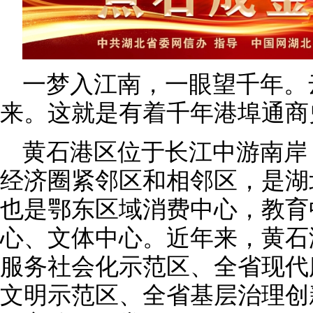
一梦入江南，一眼望千年。
来。这就是有着千年港埠通商
黄石港区位于长江中游南岸
经济圈紧邻区和相邻区，是湖
也是鄂东区域消费中心，教育
心、文体中心。近年来，黄石
服务社会化示范区、全省现代
文明示范区、全省基层治理创