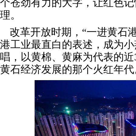
个苍劲有力的大字，让红色记
理。
改革开放时期，“一进黄石
港工业最直白的表述，成为小
唱，以黄棉、黄麻为代表的近
黄石经济发展的那个火红年代