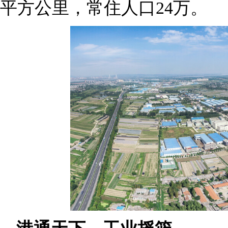
平方公里，常住人口24万。