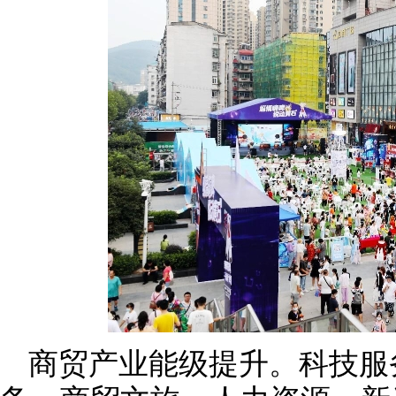
商贸产业能级提升。科技服