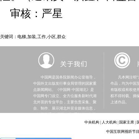
审核：严星
关键词：
电梯,加装,工作,小区,群众