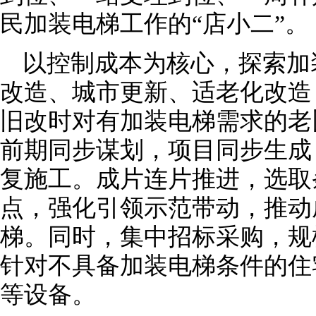
民加装电梯工作的“店小二”。
以控制成本为核心，探索加
改造、城市更新、适老化改造
旧改时对有加装电梯需求的老
前期同步谋划，项目同步生成
复施工。成片连片推进，选取
点，强化引领示范带动，推动
梯。同时，集中招标采购，规
针对不具备加装电梯条件的住
等设备。