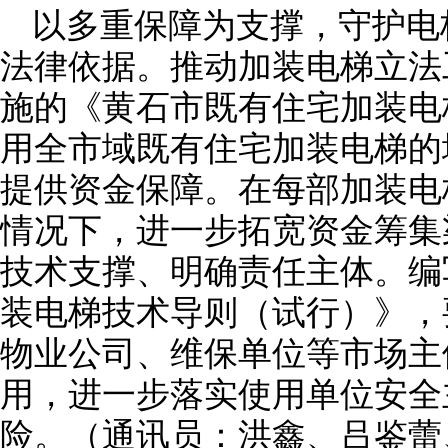
以多重保障为支撑，守护电
法律依据。推动加装电梯立法工
施的《黄石市既有住宅加装电
用全市域既有住宅加装电梯的
提供资金保障。在每部加装电
情况下，进一步拓宽资金筹集
技术支撑、明确责任主体。编
装电梯技术导则（试行）》，
物业公司、维保单位等市场主
用，进一步落实使用单位安全
险。（通讯员：洪鑫、吕鉴蕾