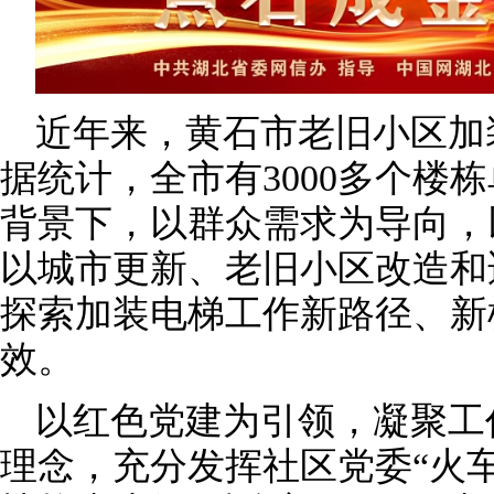
近年来，黄石市老旧小区加
据统计，全市有3000多个楼
背景下，以群众需求为导向，
以城市更新、老旧小区改造和
探索加装电梯工作新路径、新
效。
以红色党建为引领，凝聚工
理念，充分发挥社区党委“火