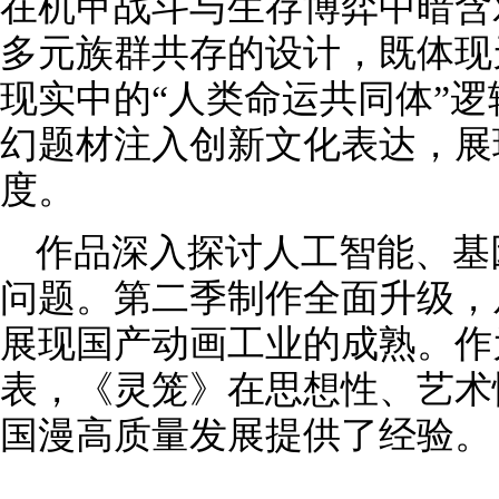
在机甲战斗与生存博弈中暗含
多元族群共存的设计，既体现
现实中的“人类命运共同体”
幻题材注入创新文化表达，展
度。
作品深入探讨人工智能、基
问题。第二季制作全面升级，
展现国产动画工业的成熟。作
表，《灵笼》在思想性、艺术
国漫高质量发展提供了经验。