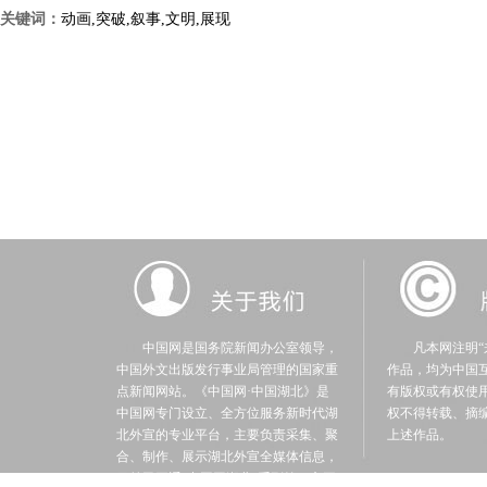
关键词：
动画,突破,叙事,文明,展现