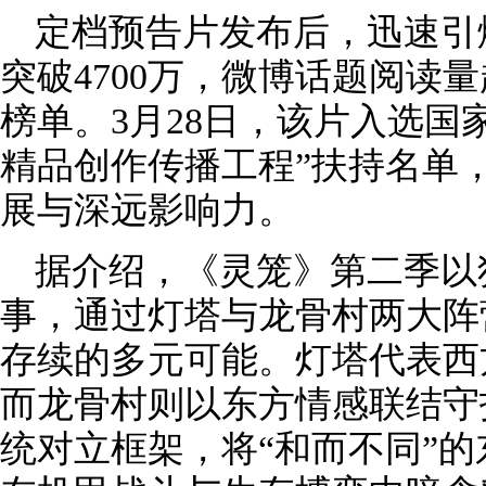
定档预告片发布后，迅速引
突破4700万，微博话题阅读
榜单。3月28日，该片入选国
精品创作传播工程”扶持名单
展与深远影响力。
据介绍，《灵笼》第二季以
事，通过灯塔与龙骨村两大阵
存续的多元可能。灯塔代表西
而龙骨村则以东方情感联结守
统对立框架，将“和而不同”