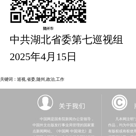
中共湖北省委第七巡视组
2025年4月15日
关键词：
巡视,省委,随州,政治,工作