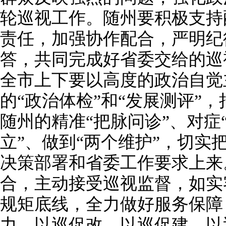
轮巡视工作。随州要积极支持
责任，加强协作配合，严明纪
答，共同完成好省委交给的巡
全市上下要以高度的政治自觉
的“政治体检”和“发展测评”
随州的精准“把脉问诊”、对症
立”、做到“两个维护”，切实
决策部署和省委工作要求上来
合，主动接受巡视监督，如实
规矩底线，全力做好服务保障
力，以巡促改、以巡促建、以