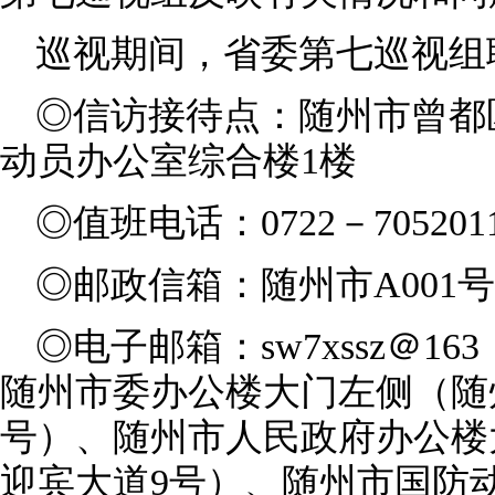
巡视期间，省委第七巡视组
◎信访接待点：随州市曾都区
动员办公室综合楼1楼
◎值班电话：0722－705201
◎邮政信箱：随州市A001
◎电子邮箱：sw7xssz＠1
随州市委办公楼大门左侧（随
号）、随州市人民政府办公楼
迎宾大道9号）、随州市国防