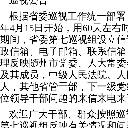
巡视公告
根据省委巡视工作统一部署，
年4月15日开始，用60天左
期间，省委第七巡视组设立信
政信箱、电子邮箱、联系信箱
理反映随州市党委、人大常委
及其成员，中级人民法院、人
人，其他省管干部，下一级党
位领导干部问题的来信来电来
欢迎广大干部、群众按照巡
第七巡视组反映有关情况和问