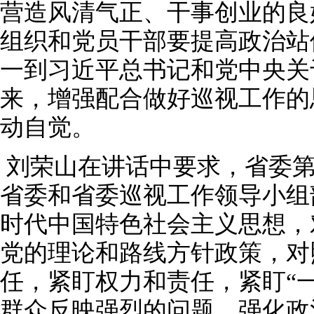
营造风清气正、干事创业的良
组织和党员干部要提高政治站
一到习近平总书记和党中央关
来，增强配合做好巡视工作的
动自觉。
刘荣山在讲话中要求，省委第
省委和省委巡视工作领导小组
时代中国特色社会主义思想，
党的理论和路线方针政策，对
任，紧盯权力和责任，紧盯“
群众反映强烈的问题，强化政