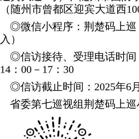
（随州市曾都区迎宾大道西10
◎微信小程序：荆楚码上巡
入）
◎信访接待、受理电话时间：工
14：00－17：30
◎信访截止时间：2025年6月
省委第七巡视组荆楚码上巡