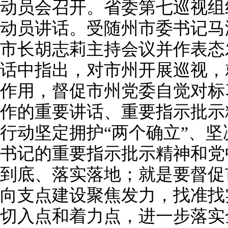
动员会召开。省委第七巡视组
动员讲话。受随州市委书记马
市长胡志莉主持会议并作表态
话中指出，对市州开展巡视，
作用，督促市州党委自觉对标
作的重要讲话、重要指示批示
行动坚定拥护“两个确立”、坚
书记的重要指示批示精神和党
到底、落实落地；就是要督促
向支点建设聚焦发力，找准找
切入点和着力点，进一步落实