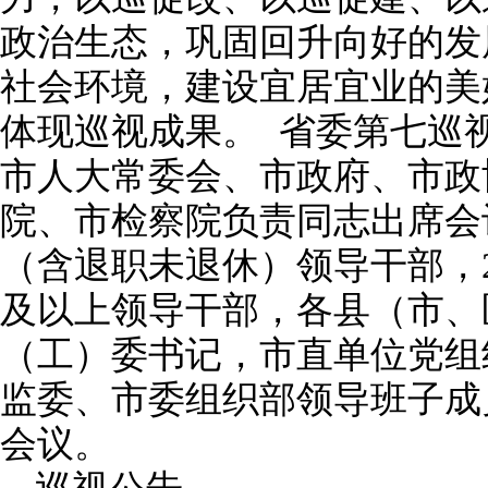
政治生态，巩固回升向好的发
社会环境，建设宜居宜业的美
体现巡视成果。 省委第七巡
市人大常委会、市政府、市政
院、市检察院负责同志出席会
（含退职未退休）领导干部，2
及以上领导干部，各县（市、
（工）委书记，市直单位党组
监委、市委组织部领导班子成
会议。