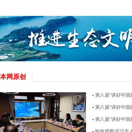
本网原创
第八届“讲好中国
第八届“讲好中国故事
第八届“讲好中国
时政观察|武汉市