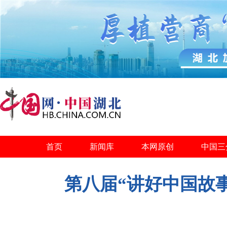
首页
新闻库
本网原创
中国三
第八届“讲好中国故