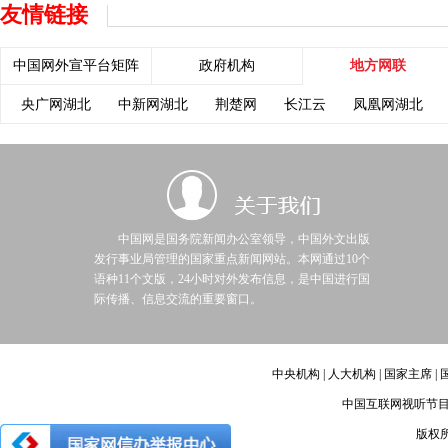
友情链接
中国网外宣平台矩阵
政府机构
地方网联
央广网湖北
中新网湖北
荆楚网
长江云
凤凰网湖北