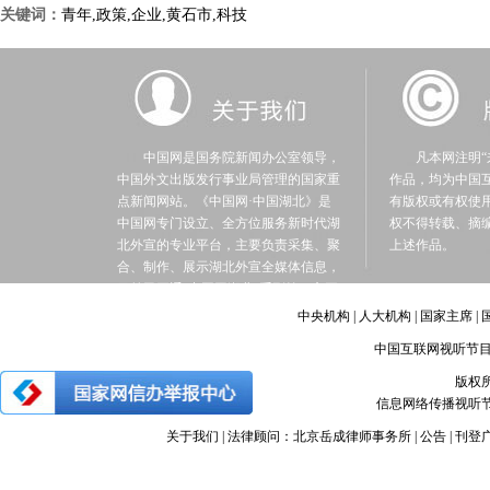
关键词：
青年,政策,企业,黄石市,科技