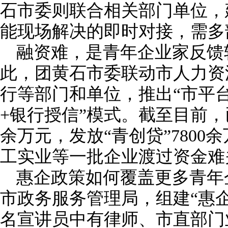
石市委则联合相关部门单位，
能现场解决的即时对接，需多
融资难，是青年企业家反馈
此，团黄石市委联动市人力资
行等部门和单位，推出“市平
+银行授信”模式。截至目前，
余万元，发放“青创贷”780
工实业等一批企业渡过资金难
惠企政策如何覆盖更多青年
市政务服务管理局，组建“惠企
名宣讲员中有律师、市直部门