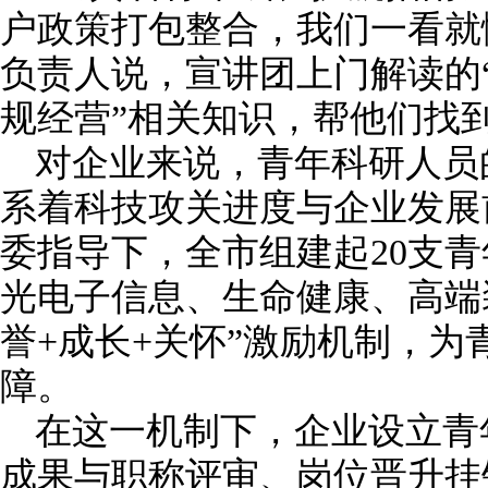
户政策打包整合，我们一看就
负责人说，宣讲团上门解读的“
规经营”相关知识，帮他们找
对企业来说，青年科研人员
系着科技攻关进度与企业发展
委指导下，全市组建起20支
光电子信息、生命健康、高端
誉+成长+关怀”激励机制，
障。
在这一机制下，企业设立青
成果与职称评审、岗位晋升挂