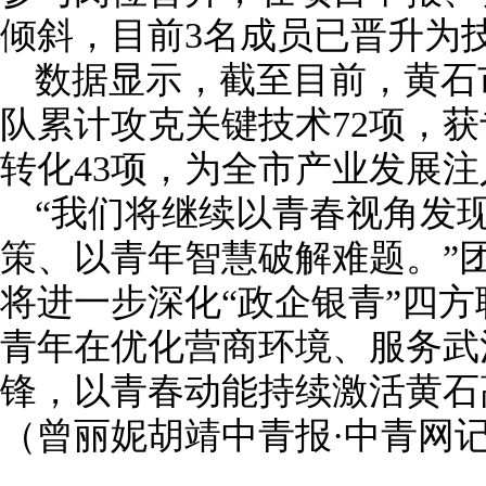
倾斜，目前3名成员已晋升为
数据显示，截至目前，黄石
队累计攻克关键技术72项，获
转化43项，为全市产业发展
“我们将继续以青春视角发
策、以青年智慧破解难题。”
将进一步深化“政企银青”四
青年在优化营商环境、服务武
锋，以青春动能持续激活黄石
（曾丽妮胡靖中青报·中青网