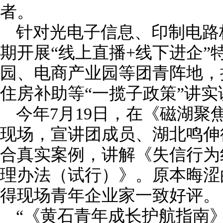
者。
针对光电子信息、印制电路
期开展“线上直播+线下进企”
园、电商产业园等团青阵地，
住房补助等“一揽子政策”讲实
今年7月19日，在《磁湖聚
现场，宣讲团成员、湖北鸣伸
合真实案例，讲解《失信行为
理办法（试行）》。原本晦涩
得现场青年企业家一致好评。
“《黄石青年成长护航指南