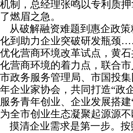
机制，总经理张鸣以专利质押
了燃眉之急。
从破解融资难题到惠企政策
化到助力企业突破研发瓶颈…
优化营商环境改革试点，黄石
化营商环境的着力点，联合市
市政务服务管理局、市国投集
年企业家协会，共同打造“政
服务青年创业、企业发展搭建“
为全市创业生态凝聚起源源不
摸清企业需求是第一步。按