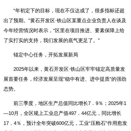
“年初定下的目标，现在不仅达成了，很多指标还超
出了预期。”黄石开发区·铁山区某重点企业负责人在谈及
今年经营情况时表示，“区里在项目推进、要素保障上给
了实打实的支持，我们发展的底气更足了。”
锚定中心任务，开拓发展新局
2025年以来，黄石开发区·铁山区牢牢锚定高质量发
展首要任务，经济发展呈现“稳中有进、进中提质”的强劲
态势。
前三季度，地区生产总值同比增长7．9％；2025年1
—10月，全区规上工业总产值497．44亿元，同比增长
17．4％，预计全年突破600亿元，工业“压舱石”作用愈发