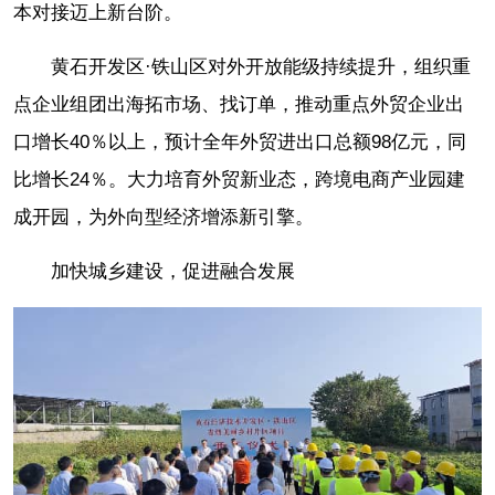
本对接迈上新台阶。
黄石开发区·铁山区对外开放能级持续提升，组织重
点企业组团出海拓市场、找订单，推动重点外贸企业出
口增长40％以上，预计全年外贸进出口总额98亿元，同
比增长24％。大力培育外贸新业态，跨境电商产业园建
成开园，为外向型经济增添新引擎。
加快城乡建设，促进融合发展