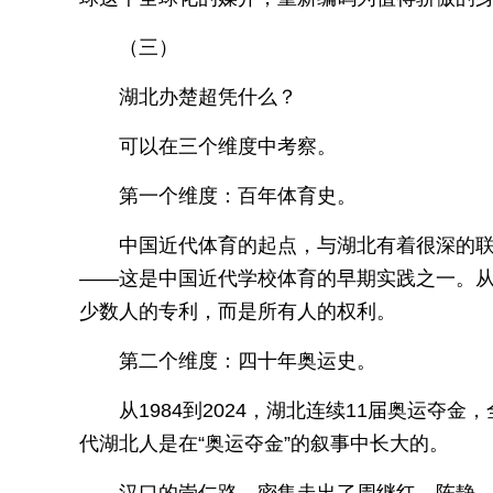
（三）
湖北办楚超凭什么？
可以在三个维度中考察。
第一个维度：百年体育史。
中国近代体育的起点，与湖北有着很深的联
——这是中国近代学校体育的早期实践之一。从
少数人的专利，而是所有人的权利。
第二个维度：四十年奥运史。
从1984到2024，湖北连续11届奥运
代湖北人是在“奥运夺金”的叙事中长大的。