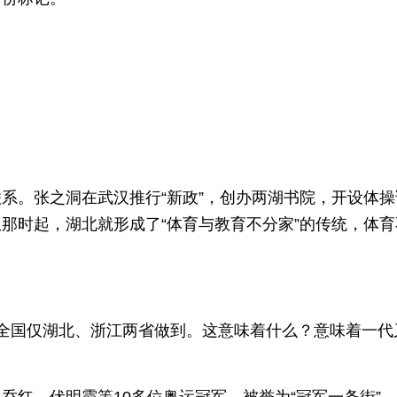
系。张之洞在武汉推行“新政”，创办两湖书院，开设体操
那时起，湖北就形成了“体育与教育不分家”的传统，体育
夺金，全国仅湖北、浙江两省做到。这意味着什么？意味着一代