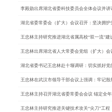
湖北省委常委会（扩大）会议召开：坚决拥护