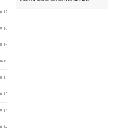
0-17
0-16
0-16
0-16
0-15
0-15
0-14
0-14