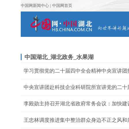
中国湖北_湖北政务_水果湖
学习贯彻党的二十届四中全会精神中央宣讲团
中央宣讲团赴科技企业科研院所宣讲党的二十