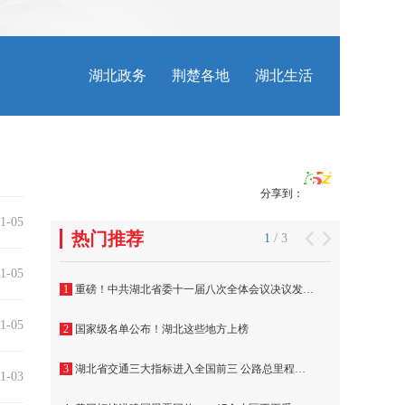
分享到：
1-05
1-05
1-05
1-03