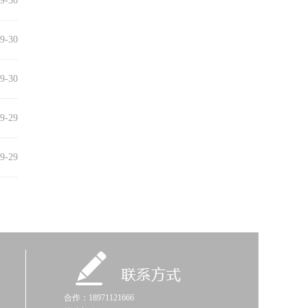
9-30
9-30
9-30
9-29
9-29