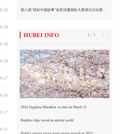
0-29
0-28
0-28
0-28
0-27
0-20
0-17
0-17