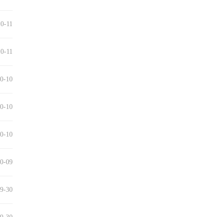
0-11
0-11
0-10
0-10
0-10
0-09
9-30