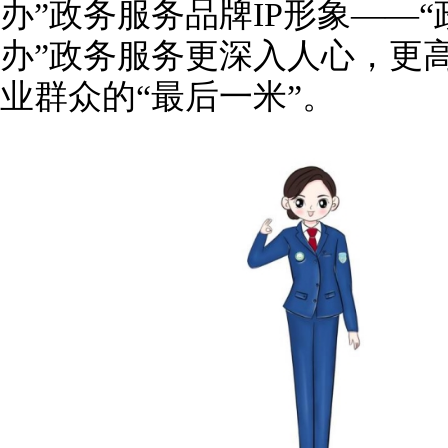
办”政务服务品牌IP形象——“
办”政务服务更深入人心，更
业群众的“最后一米”。