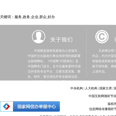
关键词：
服务,政务,企业,群众,好办