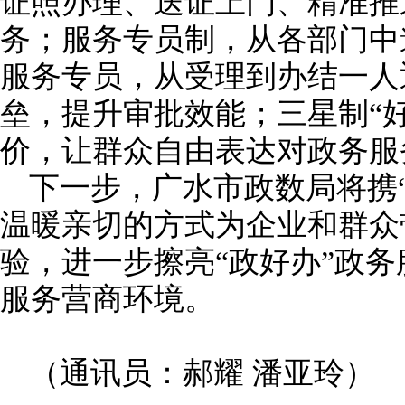
证照办理、送证上门、精准推
务；服务专员制，从各部门中
服务专员，从受理到办结一人
垒，提升审批效能；三星制“
价，让群众自由表达对政务服
下一步，广水市政数局将携
温暖亲切的方式为企业和群众
验，进一步擦亮“政好办”政
服务营商环境。
（通讯员：郝耀 潘亚玲）