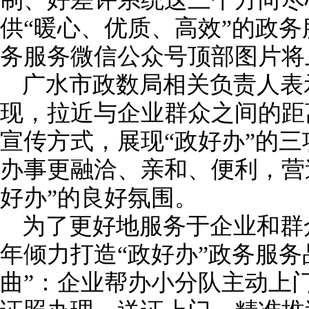
供“暖心、优质、高效”的政
务服务微信公众号顶部图片将
广水市政数局相关负责人表
现，拉近与企业群众之间的距
宣传方式，展现“政好办”的
办事更融洽、亲和、便利，营
好办”的良好氛围。
为了更好地服务于企业和群众
年倾力打造“政好办”政务服务
曲”：企业帮办小分队主动上