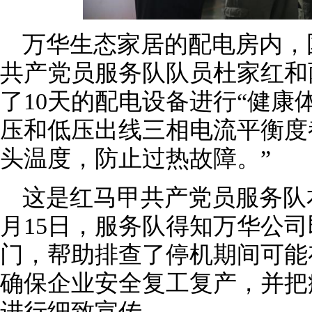
万华生态家居的配电房内，
共产党员服务队队员杜家红和
了10天的配电设备进行“健康
压和低压出线三相电流平衡度
头温度，防止过热故障。”
这是红马甲共产党员服务队
月15日，服务队得知万华公
门，帮助排查了停机期间可能
确保企业安全复工复产，并把
进行细致宣传。