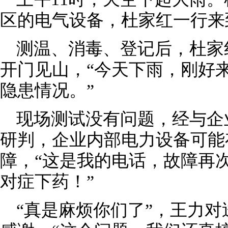
区的电气设备，杜家红一行来
测温、消毒、登记后，杜家
开门见山，“今天下雨，刚好
隐患情况。”
现场测试没有问题，经与企
研判，企业内部电力设备可能
障，“这是我的电话，故障再
对症下药！”
“真是麻烦你们了”，王力对