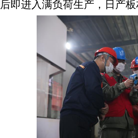
后即进入满负荷生产，日产板材