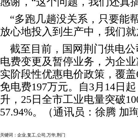
感谢，“这个问题，我们还真搞
“多跑几趟没关系，只要能
放心地投入到生产中，我们就
截至目前，国网荆门供电公司
电费变更及暂停业务，为企业减
实阶段性优惠电价政策，覆盖6
免电费197万元。自3月14
升，25日全市工业电量突破10
57.94%。（通讯员：徐腾 加
关键词：
企业,复工,公司,万华,荆门