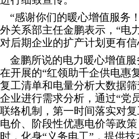
“感谢你们的暖心增值服务
外关系部主任金鹏表示，“电
对后期企业的扩产计划更有信
金鹏所说的电力暖心增值服
在开展的“红领助千企供电惠
复工清单和电量分析大数据筛
企业进行需求分析，通过“党
联络机制，第一时间落实对复
电价、阶段性优惠电价等政策
时，化身“义务电工”，提供