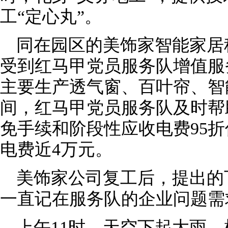
工“定心丸”。
同在园区的美饰家智能家居
受到红马甲党员服务队增值服
主要生产透气窗、百叶帘、智
间，红马甲党员服务队及时帮
免手续和阶段性应收电费95
电费近4万元。
美饰家公司复工后，提出的
一直记在服务队的企业问题需
上午11时，天空下起大雨