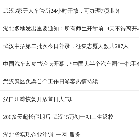
武汉3家无人车管所24小时开放，可办理7项业务
湖北多地发出重要通知：所有师生开学前14天不得离开
武汉中招第二批次今日补录，征集志愿人数共287人
中国汽车蓝皮书论坛开幕，“中国大半个汽车圈”一把手
武汉景区免票首个工作日游客热情持续
汉口江滩恢复开放首日人气旺
200多天超长假期后 武汉15万初一初二生返校
湖北省实现企业注销“一网”服务