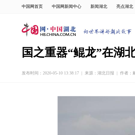
中国网首页
中国网新闻中心
新闻湖北
亮点湖北
国之重器“鲲龙”在湖
发布时间：2020-05-10 13:38:17
|
来源：
湖北日报
|
作者：