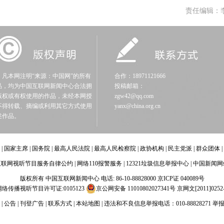
责任编辑：