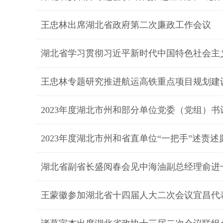
王忠林出席湖北省政府第二次廉政工作会议
湖北省学习贯彻习近平新时代中国特色社会主
王忠林专题研究推进航运高铁重点项目规划建
2023年度湖北市州和部分单位党委（党组）
2023年度湖北市州和省直单位“一把手”述责
湖北省副省长盛阅春会见中海油副总经理俞进