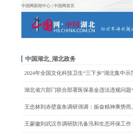
中国湖北_湖北政务
2024年全国文化科技卫生“三下乡”湖北集中
湖北省六部门联合部署医保基金违法违规问题
王蒙徽到武汉市调研防汛备汛和生态环保工作