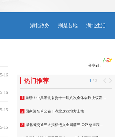
分享到：
5-16
5-16
5-15
5-15