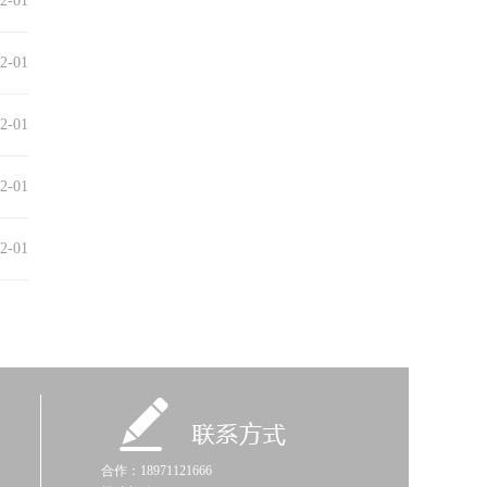
2-01
2-01
2-01
2-01
2-01