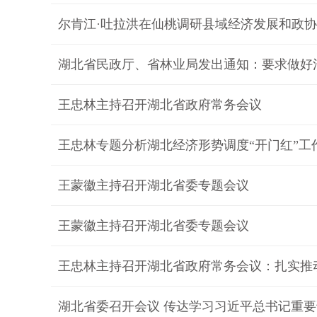
尔肯江·吐拉洪在仙桃调研县域经济发展和政
湖北省民政厅、省林业局发出通知：要求做好
王忠林主持召开湖北省政府常务会议
王忠林专题分析湖北经济形势调度“开门红”工
王蒙徽主持召开湖北省委专题会议
王蒙徽主持召开湖北省委专题会议
王忠林主持召开湖北省政府常务会议：扎实推
湖北省委召开会议 传达学习习近平总书记重