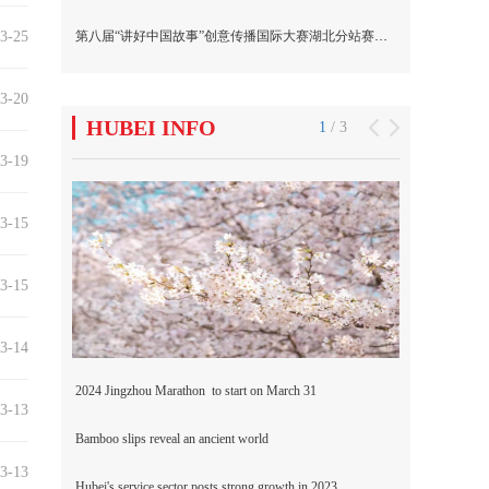
3-25
3-20
3-19
3-15
3-15
3-14
3-13
3-13