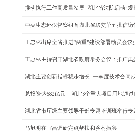
推动执行工作高质量发展 湖北省法院启动“规
中央生态环保督察组向湖北省移交第五批信访
湖北主要创新指标稳步增长 一季度技术合同
总投资达682亿元 湖北3个重大项目用地通
湖北省市厅级主要领导干部专题培训班举行专
马旭明在宜昌调研定点帮扶和乡村振兴