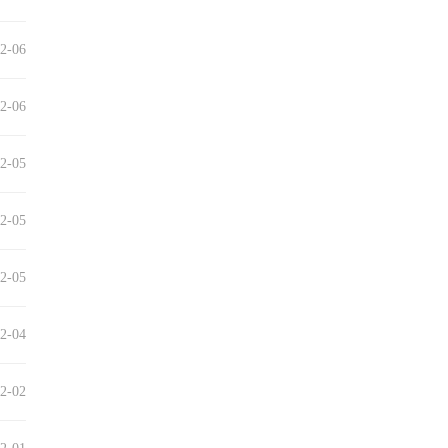
2-06
2-06
2-05
2-05
2-05
2-04
2-02