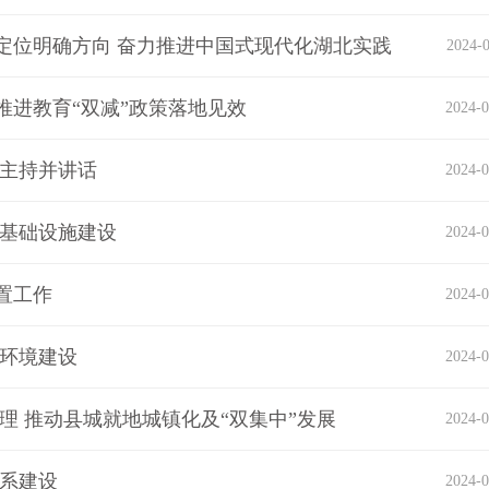
定位明确方向 奋力推进中国式现代化湖北实践
2024-0
进教育“双减”政策落地见效
2024-0
徽主持并讲话
2024-0
共基础设施建设
2024-0
置工作
2024-0
商环境建设
2024-0
理 推动县城就地城镇化及“双集中”发展
2024-0
体系建设
2024-0