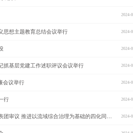
2024-0
义思想主题教育总结会议举行
2024-0
设
2024-0
书记抓基层党建工作述职评议会议举行
2024-0
述廉会议举行
2024-0
一行
2024-0
王蒙徽参加湖北省十四届人大二次会议宜昌代表团审议 推进以流域综合治理为基础的四化同步发展
2024-0