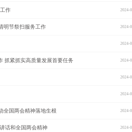
协工作
2024-0
清明节祭扫服务工作
2024-0
2024-0
作 抓紧抓实高质量发展首要任务
2024-0
2024-0
2024-0
动全国两会精神落地生根
2024-0
要讲话和全国两会精神
2024-0