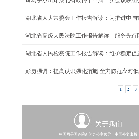
诸葛宇杰出席湖北省政协十三届二次会议联组
湖北省人大常委会工作报告解读：为推进中国
湖北省高级人民法院工作报告解读：服务先行
湖北省人民检察院工作报告解读：维护稳定促
彭勇强调：提高认识强化措施 全力防范应对
1
2
3