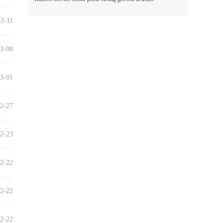
3-11
3-08
3-01
2-27
2-23
2-22
2-22
2-22