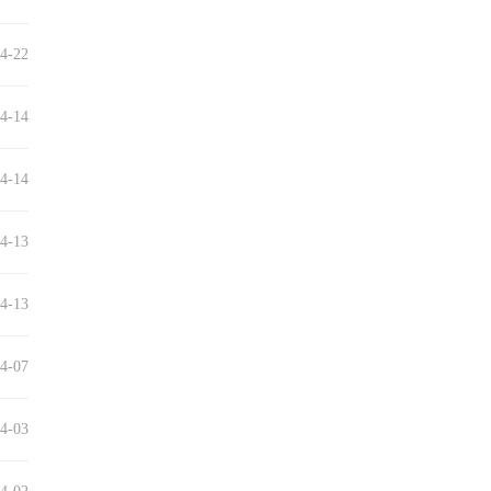
4-22
4-14
4-14
4-13
4-13
4-07
4-03