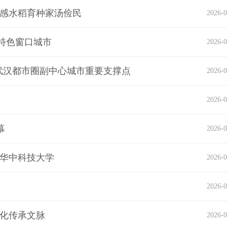
孝感水稻育种家汤俭民
2026-0
特色窗口城市
2026-0
造武汉都市圈副中心城市重要支撑点
2026-0
2026-0
幕
2026-0
进华中科技大学
2026-0
2026-0
活化传承文脉
2026-0