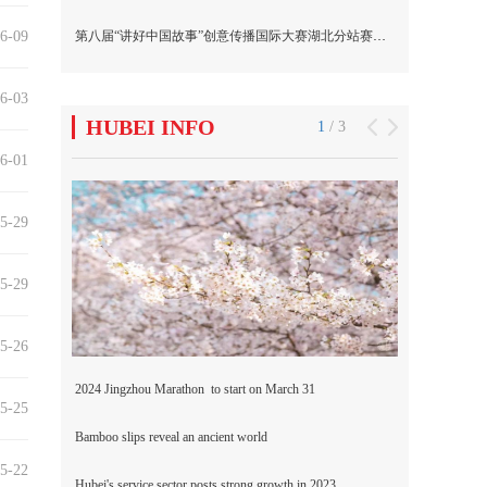
6-09
6-03
6-01
5-29
5-29
5-26
5-25
5-22