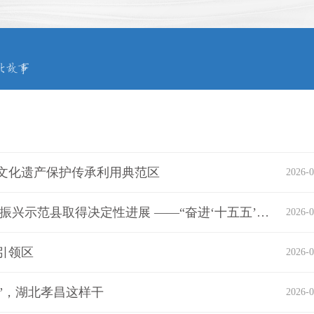
文化遗产保护传承利用典范区
2026-0
大力发展绿色低碳循环经济 确保争创全国乡村振兴示范县取得决定性进展 ——“奋进‘十五五’开局之年看实干”系列新闻发布会大悟专场举行
2026-0
引领区
2026-0
”，湖北孝昌这样干
2026-0