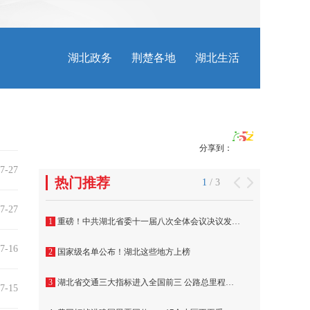
分享到：
7-27
7-27
7-16
7-15