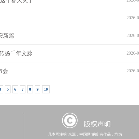
陆这个春天火了
2026-0
2026-0
安新篇
2026-0
媒传扬千年文脉
2026-0
布会
2026-0
4
5
6
7
8
9
10