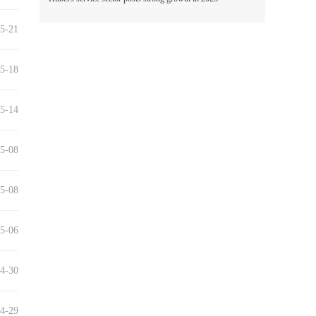
5-21
5-18
5-14
5-08
5-08
5-06
4-30
4-29