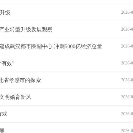
型升级
2026-0
装产业转型升级发展观察
2026-0
建成武汉都市圈副中心 冲刺5000亿经济总量
2026-0
“有效”
2026-0
北省孝感市的探索
2026-0
导文明婚育新风
2026-0
好戏
2026-0
展
2026-0