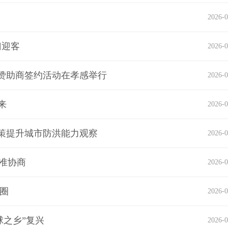
2026-0
门迎客
2026-0
赞助商签约活动在孝感举行
2026-0
来
2026-0
策提升城市防洪能力观察
2026-0
精准协商
2026-0
圈
2026-0
球之乡”复兴
2026-0