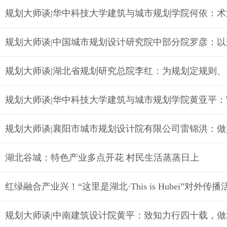
规划大师谈|华中科技大学建筑与城市规划学院何依：
规划大师谈|中国城市规划设计研究院中部分院罗彦：
规划大师谈|湖北省规划研究总院李红：为规划定规则
规划大师谈|华中科技大学建筑与城市规划学院黄亚平
湖北谷城：特色产业多点开花 村民生活蒸蒸日上
红绿融合产业兴！“这里是湖北·This is Hubei”对
规划大师谈|中南建筑设计院黄平：致知力行四十载，