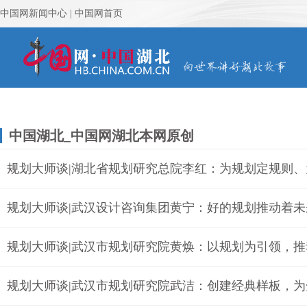
中国湖北_中国网湖北本网原创
规划大师谈|湖北省规划研究总院李红：为规划定规则
规划大师谈|武汉设计咨询集团黄宁：好的规划推动着
规划大师谈|武汉市规划研究院黄焕：以规划为引领，推
规划大师谈|武汉市规划研究院武洁：创建经典样板，为