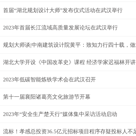
首届“湖北规划设计大师”发布仪式活动在武汉举行
2023年首届长江流域高质量发展论坛在武汉举行
规划大师谈|中南建筑设计院黄平：致知力行四十载，
湖北大学开设《中国改革史》课程 经济学家迟福林开讲
2023年低碳智能炼铁学术会在武汉召开
第十一届襄阳诸葛亮文化旅游节开幕
2023年“安全生产楚天行”媒体集中采访活动启动
流标！孝感总投资36.5亿元招标项目程序存疑投标人不