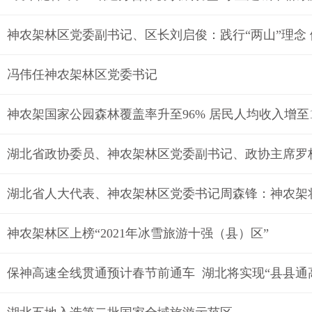
神农架林区党委副书记、区长刘启俊：践行“两山”理念 
冯伟任神农架林区党委书记
神农架国家公园森林覆盖率升至96% 居民人均收入增至18
湖北省人大代表、神农架林区党委书记周森锋：神农架
神农架林区上榜“2021年冰雪旅游十强（县）区”
保神高速全线贯通预计春节前通车 湖北将实现“县县通