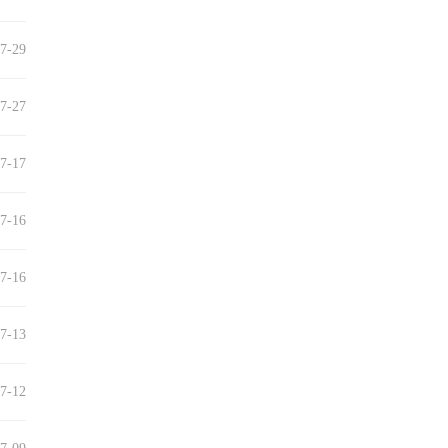
7-29
7-27
7-17
7-16
7-16
7-13
7-12