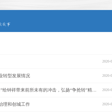
2020-0
业转型发展情况
2020-0
荆门市市长在钟祥召开现场办公会：“三情叠加”给钟祥带来前所未有的冲击，弘扬“争抢转”精神以非常之举取得非常之效
2020-0
治理和创城工作
2020-0