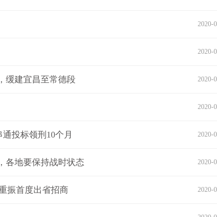
2020-0
2020-0
，缓建宜昌至常德段
2020-0
2020-0
串通投标领刑10个月
2020-0
，各地要保持战时状态
2020-0
后重振首度出省招商
2020-0