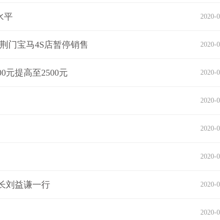
水平
2020-0
荆门宝马4S店暂停销售
2020-0
元提高至2500元
2020-0
2020-0
2020-0
2020-0
长刘益谦一行
2020-0
2020-0