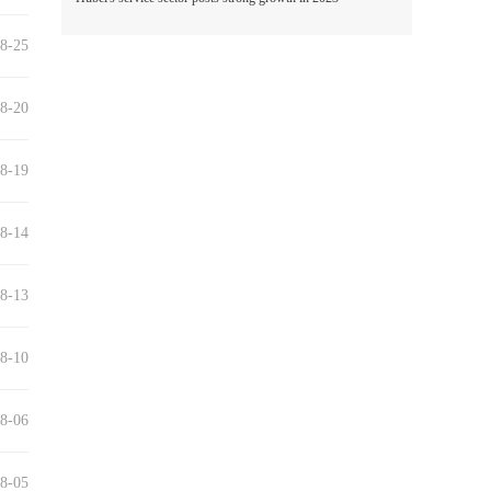
8-25
8-20
8-19
8-14
8-13
8-10
8-06
8-05