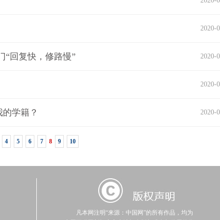
2020-0
2020-0
“回复快，修路慢”
2020-0
2020-0
我的学籍？
2020-0
4
5
6
7
8
9
10