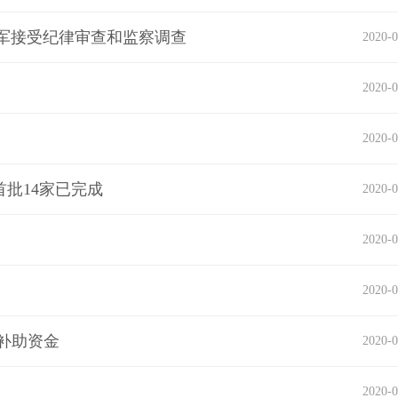
军接受纪律审查和监察调查
2020-0
2020-0
2020-0
批14家已完成
2020-0
2020-0
2020-0
政补助资金
2020-0
2020-0