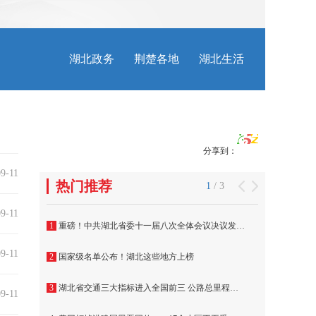
分享到：
9-11
9-11
9-11
9-11