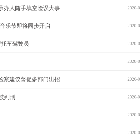
承办人随手填空险误大事
2020-0
光音乐节即将同步开启
2020-0
摩托车驾驶员
2020-0
2020-0
检察建议督促多部门出招
2020-0
被判刑
2020-0
2020-0
2020-0