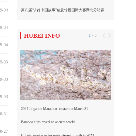
9-04
9-04
9-04
9-03
9-03
9-03
8-31
8-27